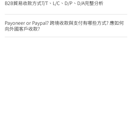
B2B貿易收款方式T/T、L/C、D/P、D/A完整分析
Payoneer or Paypal? 跨境收款與支付有哪些方式? 應如何
向外國客戶收款?