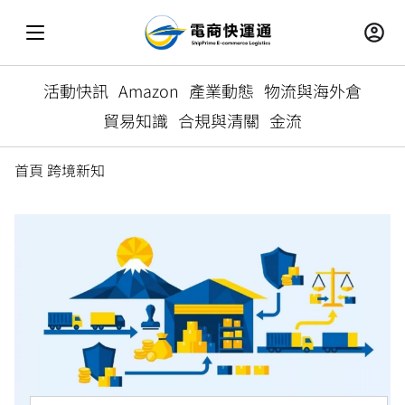
活動快訊
Amazon
產業動態
物流與海外倉
貿易知識
合規與清關
金流
首頁
跨境新知