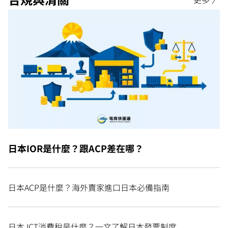
日本IOR是什麼？跟ACP差在哪？
日本ACP是什麼？海外賣家進口日本必備指南
日本JCT消費稅是什麼？一文了解日本發票制度