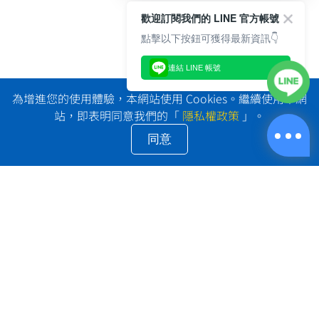
歡迎訂閱我們的 LINE 官方帳號
點擊以下按鈕可獲得最新資訊👇
連結 LINE 帳號
為增進您的使用體驗，本網站使用 Cookies。繼續使用本網
站，即表明同意我們的「
隱私權政策
」。
同意