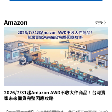
Amazon
更多 〉
2026/7/31起Amazon AWD不收大件商品！台灣賣
家未來備貨完整因應攻略
【專家洞察專欄】台美對等關稅後，我已經不會再用以前的