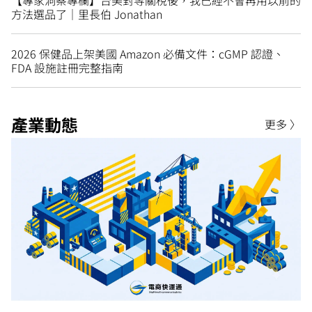
方法選品了｜里長伯 Jonathan
2026 保健品上架美國 Amazon 必備文件：cGMP 認證、
FDA 設施註冊完整指南
產業動態
更多 〉