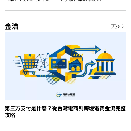
金流
更多 〉
第三方支付是什麼？從台灣電商到跨境電商金流完整
攻略