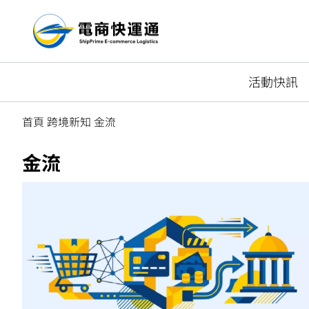
活動快訊
首頁
跨境新知
金流
金流