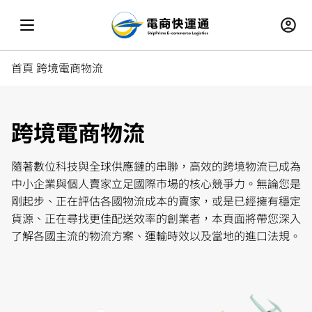
首頁
跨境電商物流
跨境電商物流
隨著數位科技與全球供應鏈的串聯，高效的跨境物流已成為
中小企業與個人賣家立足國際市場的核心競爭力。無論您是
剛起步、正在評估各國物流成本的賣家，或是已經擁有穩定
貨源、正在尋找更佳配送效率的創業者，本頁面將帶您深入
了解各國主流的物流方案、運輸時效以及當地的進口法規。