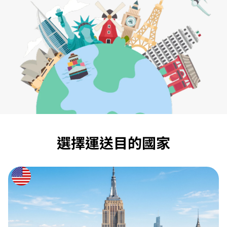
選擇運送目的國家