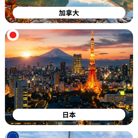
加拿大
日本