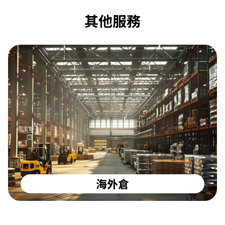
其他服務
海外倉