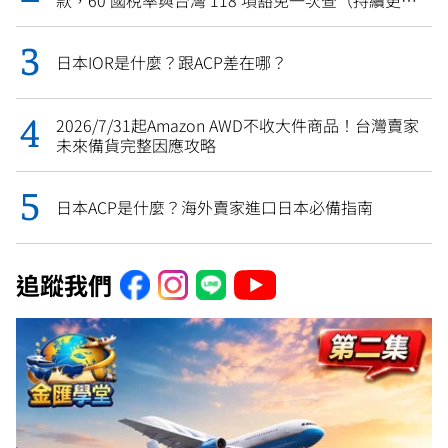
新）
日本IOR是什麼？跟ACP差在哪？
2026/7/31起Amazon AWD不收大件商品！台灣賣家
未來備貨完整因應攻略
日本ACP是什麼？海外賣家進口日本必備指南
追蹤我們