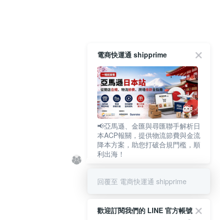
電商快運通 shipprime
📢亞馬遜、金匯與尋匯聯手解析日
本ACP報關，提供物流節費與金流
降本方案，助您打破合規門檻，順
利出海！
回覆至 電商快運通 shipprime
歡迎訂閱我們的 LINE 官方帳號