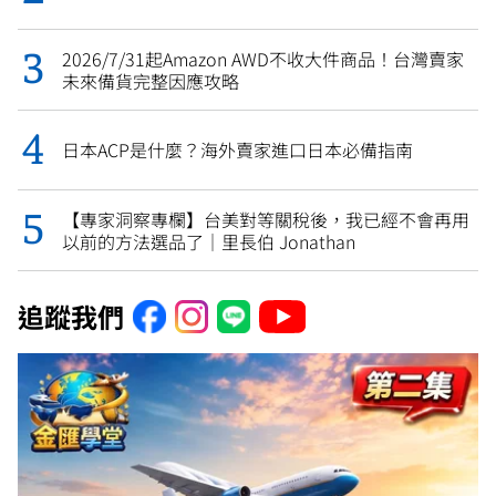
2026/7/31起Amazon AWD不收大件商品！台灣賣家
未來備貨完整因應攻略
日本ACP是什麼？海外賣家進口日本必備指南
【專家洞察專欄】台美對等關稅後，我已經不會再用
以前的方法選品了｜里長伯 Jonathan
追蹤我們