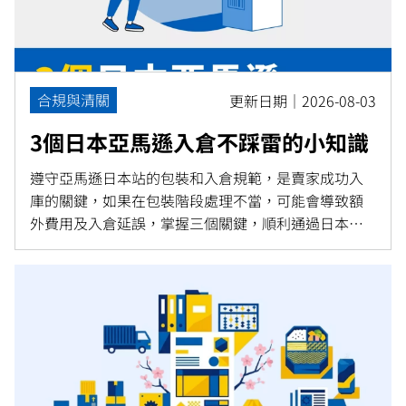
合規與清關
更新日期｜2026-08-03
3個日本亞馬遜入倉不踩雷的小知識
遵守亞馬遜日本站的包裝和入倉規範，是賣家成功入
庫的關鍵，如果在包裝階段處理不當，可能會導致額
外費用及入倉延誤，掌握三個關鍵，順利通過日本亞
馬遜的包裝審核，將您的產品順利入庫亞馬遜，提升
銷售機會。