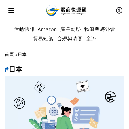
活動快訊
Amazon
產業動態
物流與海外倉
貿易知識
合規與清關
金流
首頁
#日本
#
日本