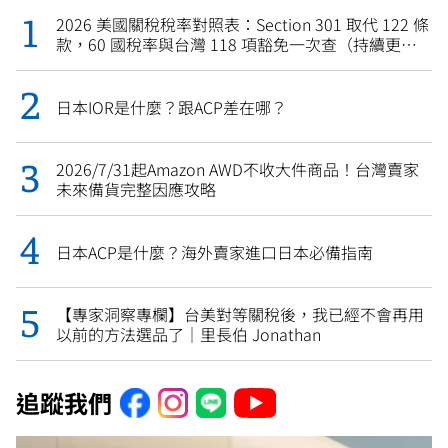
2026 美國關稅稅率對照表：Section 301 取代 122 條
款，60 國稅率與台灣 118 項豁免一次查（持續更
新）
日本IOR是什麼？跟ACP差在哪？
2026/7/31起Amazon AWD不收大件商品！台灣賣家
未來備貨完整因應攻略
日本ACP是什麼？海外賣家進口日本必備指南
【專家洞察專欄】台美對等關稅後，我已經不會再用
以前的方法選品了｜里長伯 Jonathan
追蹤我們