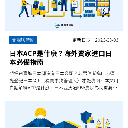
合規與清關
更新日期｜2026-08-03
日本ACP是什麼？海外賣家進口日
本必備指南
想把貨賣進日本卻沒有日本公司？非居住者進口必須
先登記日本ACP（税関事務管理人）才能清關。本文用
白話解釋ACP是什麼、日本亞馬遜FBA賣家為何需要、
申請文件與流程，以及與JCT消費稅的關係。