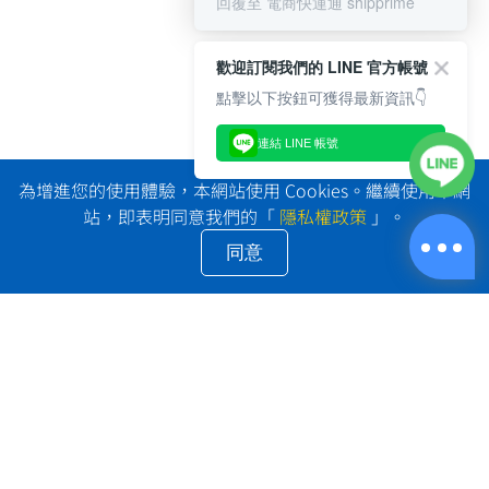
回覆至 電商快運通 shipprime
歡迎訂閱我們的 LINE 官方帳號
點擊以下按鈕可獲得最新資訊👇
連結 LINE 帳號
為增進您的使用體驗，本網站使用 Cookies。繼續使用本網
站，即表明同意我們的「
隱私權政策
」。
同意