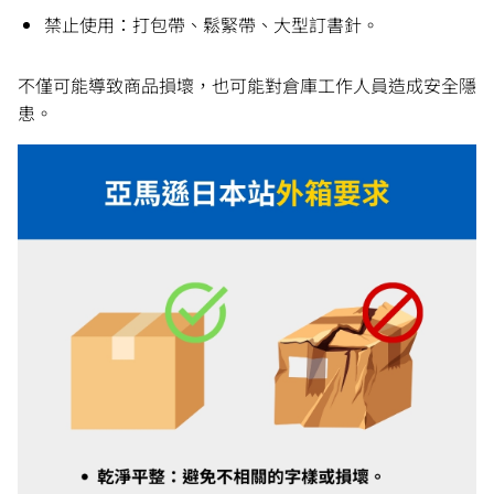
禁止使用：打包帶、鬆緊帶、大型訂書針。
不僅可能導致商品損壞，也可能對倉庫工作人員造成安全隱
患。