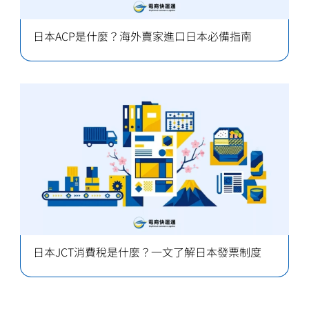
日本ACP是什麼？海外賣家進口日本必備指南
日本JCT消費稅是什麼？一文了解日本發票制度