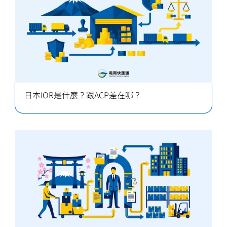
日本IOR是什麼？跟ACP差在哪？