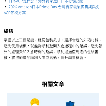
▪️
日本ACP是什麼？海外賣家進口日本必備指南
▪️
2026 Amazon日本Prime Day 台灣賣家最後備貨期與免
ACP節稅方案
總結
掌握以上三個關鍵，確認包裝尺寸、選擇合適的外箱材料、
避免使用棧板，就能夠順利避開入倉過程中的錯誤，避免額
外的處理費和入倉時間的延誤，順利通過亞馬遜的包裝審
核，將您的產品順利入庫亞馬遜，提升銷售機會。
相關文章