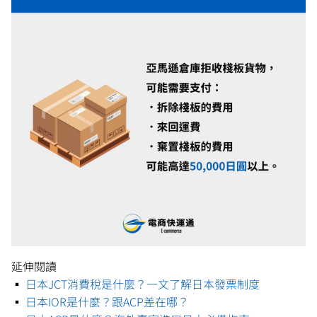
延伸閱讀
▪️
日本JCT消費稅是什麼？一文了解日本發票制度
▪️
日本IOR是什麼？跟ACP差在哪？