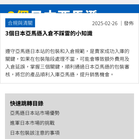
合規與清關
2025-02-26 ｜發佈
3個日本亞馬遜入倉不踩雷的小知識
遵守亞馬遜日本站的包裝和入倉規範，是賣家成功入庫的
關鍵，如果在包裝階段處理不當，可能會導致額外費用及
入倉延誤，掌握三個關鍵，順利通過日本亞馬遜的包裝審
核，將您的產品順利入庫亞馬遜，提升銷售機會。
快速跳轉目錄
亞馬遜日本站市場優勢
進軍日本市場的挑戰
日本包裝該注意的事項