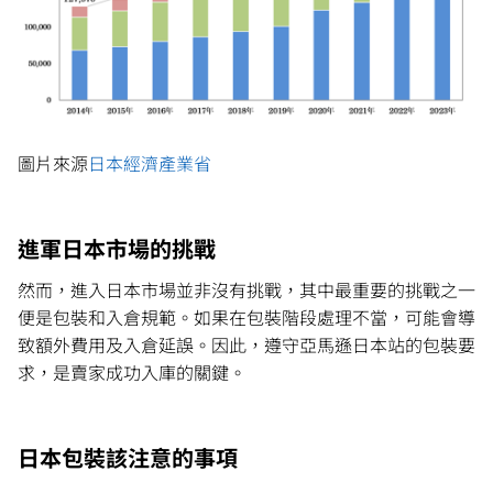
圖片來源
日本經濟產業省
進軍日本市場的挑戰
然而，進入日本市場並非沒有挑戰，其中最重要的挑戰之一
便是包裝和入倉規範。如果在包裝階段處理不當，可能會導
致額外費用及入倉延誤。因此，遵守亞馬遜日本站的包裝要
求，是賣家成功入庫的關鍵。
日本包裝該注意的事項