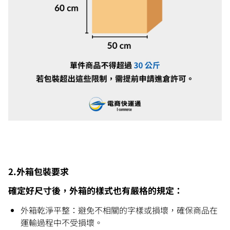
2.外箱包裝要求
確定好尺寸後，外箱的樣式也有嚴格的規定：
外箱乾淨平整：避免不相關的字樣或損壞，確保商品在
運輸過程中不受損壞。