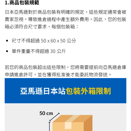
1.商品包裝規範
日本亞馬遜對於商品包裝有明確的規定，這些規定通常會被
賣家忽視，導致進倉過程中產生額外費用。因此，您的包裝
箱必須符合尺寸要求，每個包裝箱：
尺寸不得超過 50 x 60 x 50 公分
單件重量不得超過 30 公斤
若您的商品包裝超出這些限制，您將需要提前向亞馬遜倉庫
申請進倉許可，並在獲得批准後才能委託物流發送。