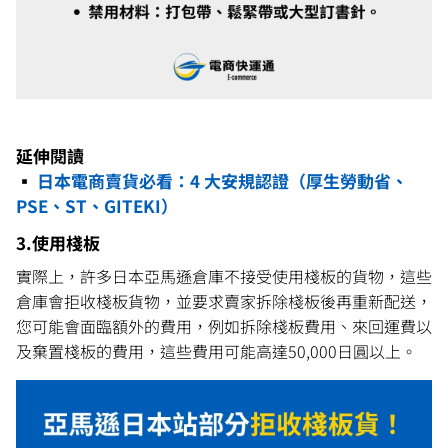
延伸閱讀
▪️
日本電商賣貨必看：4 大安規認證（厚生勞動省、
PSE、ST、GITEKI）
3.使用棧板
實際上，許多日本亞馬遜倉庫不接受使用棧板的貨物，這些
倉庫會拒收棧板貨物，並要求賣家拆除棧板後再重新配送，
您可能會面臨額外的費用，例如拆除棧板費用、來回運費以
及棄置棧板的費用，這些費用可能高達50,000日圓以上。