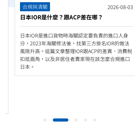
合規與清關
2026-08-03
日本IOR是什麼？跟ACP差在哪？
日本IOR是進口貨物時海關認定要負責的進口人身
分，2023年海關修法後，找第三方掛名IOR的做法
風險升高。這篇文章整理IOR跟ACP的差異、消費稅
扣抵眉角，以及非居住者賣家現在該怎麼合規進口
日本。