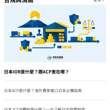
日本IOR是什麼？跟ACP差在哪？
日本ACP是什麼？海外賣家進口日本必備指南
日本JCT消費稅是什麼？一文了解日本發票制度