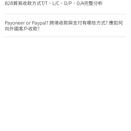
B2B貿易收款方式T/T、L/C、D/P、D/A完整分析
Payoneer or Paypal? 跨境收款與支付有哪些方式? 應如何
向外國客戶收款?