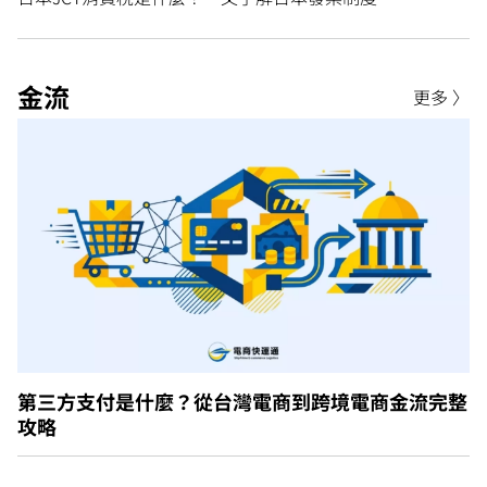
金流
更多 〉
第三方支付是什麼？從台灣電商到跨境電商金流完整
攻略