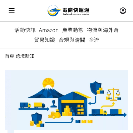
活動快訊
Amazon
產業動態
物流與海外倉
貿易知識
合規與清關
金流
首頁
跨境新知