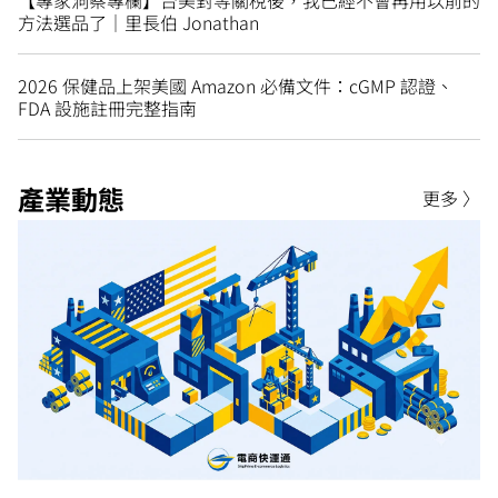
方法選品了｜里長伯 Jonathan
2026 保健品上架美國 Amazon 必備文件：cGMP 認證、
FDA 設施註冊完整指南
產業動態
更多 〉