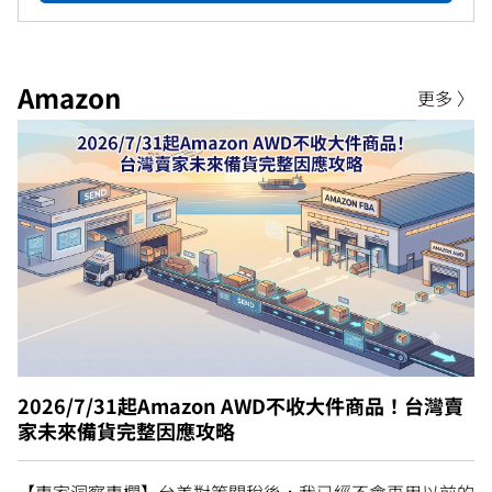
Amazon
更多 〉
2026/7/31起Amazon AWD不收大件商品！台灣賣
家未來備貨完整因應攻略
【專家洞察專欄】台美對等關稅後，我已經不會再用以前的