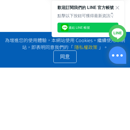
歡迎訂閱我們的 LINE 官方帳號
點擊以下按鈕可獲得最新資訊👇
連結 LINE 帳號
為增進您的使用體驗，本網站使用 Cookies。繼續使用本網
站，即表明同意我們的「
隱私權政策
」。
同意