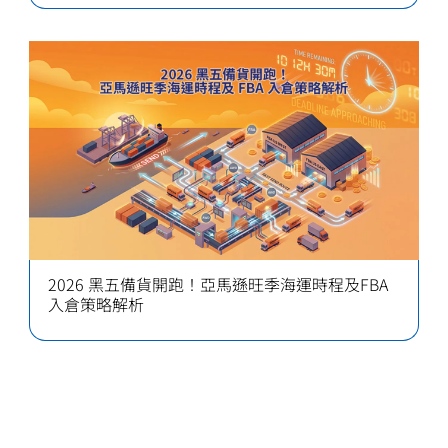
2026 黑五備貨開跑！亞馬遜旺季海運時程及FBA
入倉策略解析