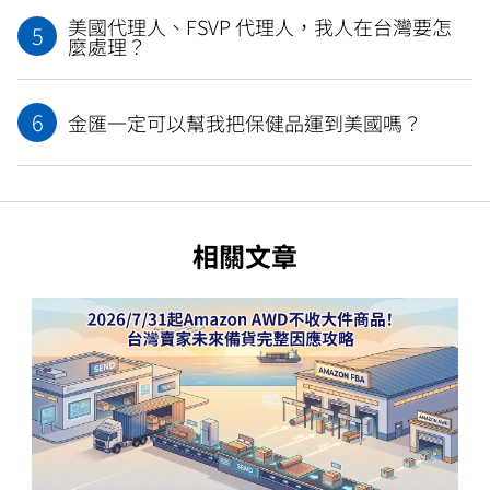
美國代理人、FSVP 代理人，我人在台灣要怎
5
麼處理？
6
金匯一定可以幫我把保健品運到美國嗎？
相關文章