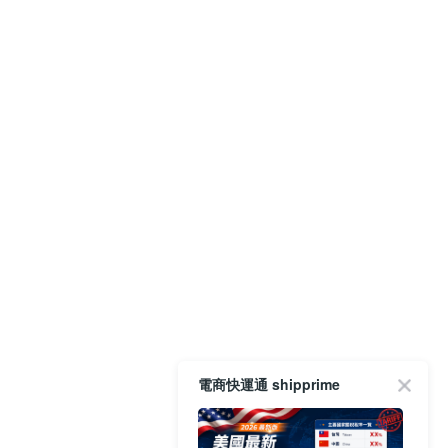
電商快運通 shipprime