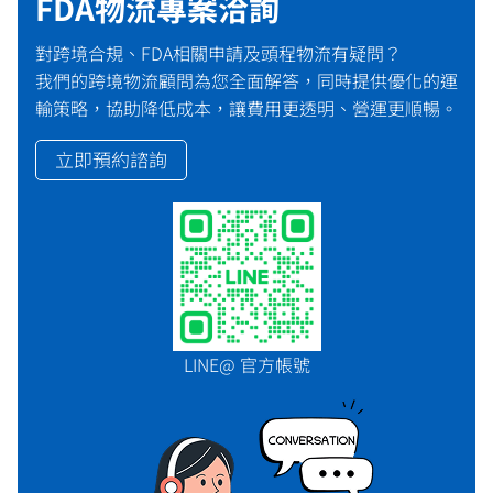
FDA物流專案洽詢
對跨境合規、FDA相關申請及頭程物流有疑問？
我們的跨境物流顧問為您全面解答，同時提供優化的運
輸策略，協助降低成本，讓費用更透明、營運更順暢。
立即預約諮詢
LINE@ 官方帳號