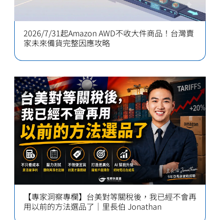
2026/7/31起Amazon AWD不收大件商品！台灣賣
家未來備貨完整因應攻略
【專家洞察專欄】台美對等關稅後，我已經不會再
用以前的方法選品了｜里長伯 Jonathan