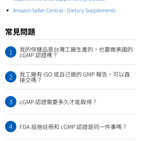
Amazon Seller Central - Dietary Supplements
常見問題
我的保健品是台灣工廠生產的，也要做美國的
1
cGMP 認證嗎？
我工廠有 ISO 或自己做的 GMP 報告，可以直
2
接交嗎？
3
cGMP 認證需要多久才能取得？
4
FDA 設施註冊和 cGMP 認證是同一件事嗎？