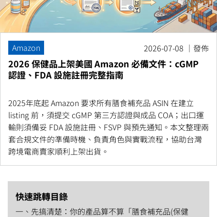
Amazon
2026-07-08 ｜發佈
2026 保健品上架美國 Amazon 必備文件：cGMP
認證、FDA 設施註冊完整指南
2025年底起 Amazon 要求所有膳食補充品 ASIN 在建立
listing 前，須提交 cGMP 第三方認證與成品 COA；出口運
輸則須備妥 FDA 設施註冊、FSVP 與預先通知。本文整理兩
套合規文件的準備時機、負責角色與實戰流程，協助台灣
跨境電商賣家順利上架出貨。
快速跳轉目錄
一、先搞清楚：你的產品算不算「膳食補充品(保健