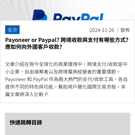
金流
2024-11-26 ｜發佈
Payoneer or Paypal? 跨境收款與支付有哪些方式?
應如何向外國客戶收款?
文章介紹在現今全球化的商業環境中，跨境支付/收款是中
小企業、自由接案者以及跨境電商經營者的重要環節。
Payoneer 和 PayPal 作為兩大熱門的支付/收款工具，各自
提供不同的特色與功能，幫助用戶簡化國際交易流程。本
篇文章將深入比較 P
快速跳轉目錄