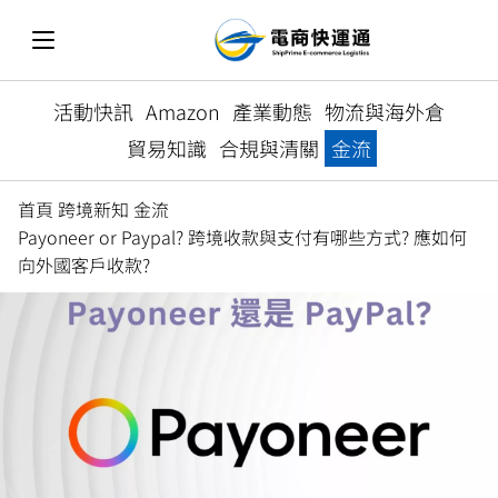
活動快訊
Amazon
產業動態
物流與海外倉
貿易知識
合規與清關
金流
首頁
跨境新知
金流
Payoneer or Paypal? 跨境收款與支付有哪些方式? 應如何
向外國客戶收款?