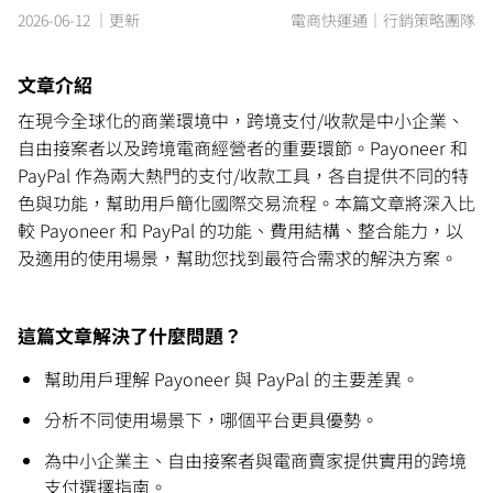
2026-06-12 ｜更新
電商快運通｜行銷策略團隊
文章介紹
在現今全球化的商業環境中，跨境支付/收款是中小企業、
自由接案者以及跨境電商經營者的重要環節。Payoneer 和
PayPal 作為兩大熱門的支付/收款工具，各自提供不同的特
色與功能，幫助用戶簡化國際交易流程。本篇文章將深入比
較 Payoneer 和 PayPal 的功能、費用結構、整合能力，以
及適用的使用場景，幫助您找到最符合需求的解決方案。
這篇文章解決了什麼問題？
幫助用戶理解 Payoneer 與 PayPal 的主要差異。
分析不同使用場景下，哪個平台更具優勢。
為中小企業主、自由接案者與電商賣家提供實用的跨境
支付選擇指南。