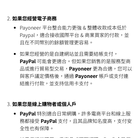
如果您經營電子商務
Payoneer 平台整合能力更強 & 整體收款成本低於
Paypal，適合接收國際平台 & 商業買家的付款，並
且在不同幣別的餘額管理更容易。
如果您經營的是自建網站並且需要結帳支付，
PayPal
可能會更適合。但如果您銷售的是服務型商
品或進行貿易型交易，
Payoneer
更為合適，您可以
與客戶議定價格後，通過
Payoneer
帳戶或支付連
結進行付款，並支持信用卡支付。
如果您是線上購物者或個人戶
PayPal
特別適合日常網購，許多電商平台和線上服
務都接受
PayPal
支付，且其品牌知名度高，支付安
全性也有保障。