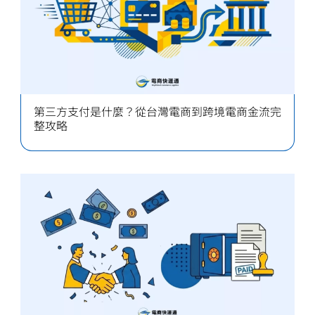
第三方支付是什麼？從台灣電商到跨境電商金流完
整攻略