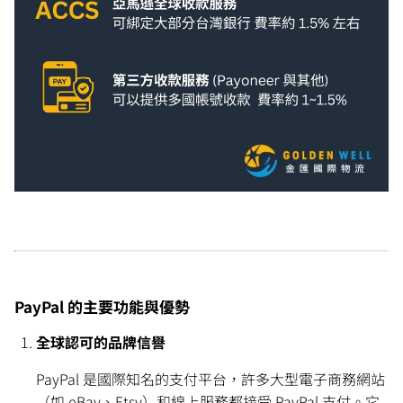
PayPal 的主要功能與優勢
全球認可的品牌信譽
PayPal 是國際知名的支付平台，許多大型電子商務網站
（如 eBay、Etsy）和線上服務都接受 PayPal 支付。它