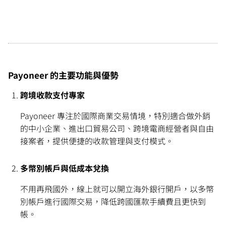
Payoneer 的主要功能與優勢
跨境收款支付專家
Payoneer 專注於國際商業交易情境，特別適合做外銷
的中小企業、進出口貿易公司、跨境電商經營者與自由
接案者，提供便捷的收款管理與支付模式。
多幣別帳戶與低成本兌換
不用再飛國外，線上就可以開立海外銀行開戶，以多幣
別帳戶進行國際交易，降低跨國匯款手續費且更快到
帳。