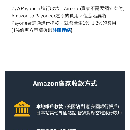
若以Payoneer進行收款，Amazon賣家不需要額外支付,
Amazon to Payoneer這段的費用，但您若要將
Payoneer餘額進行提款，就會產生1%~1.2%的費用
(1%優惠方案請透過
註冊連結
)