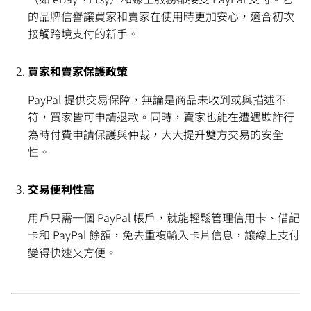
的品牌信譽讓買家和賣家在使用時更加安心，適合初次
接觸跨境支付的新手。
買家和賣家保護政策
PayPal 提供交易保障，無論是商品未收到或與描述不
符，買家皆可申請退款。同時，賣家也能在遭遇欺詐行
為時付費申請保護與仲裁，大大提升雙方交易的安全
性。
交易便利性高
用戶只需一個 PayPal 帳戶，就能輕鬆管理信用卡、借記
卡和 PayPal 餘額，免去重複輸入卡片信息，讓線上支付
變得快速又方便。