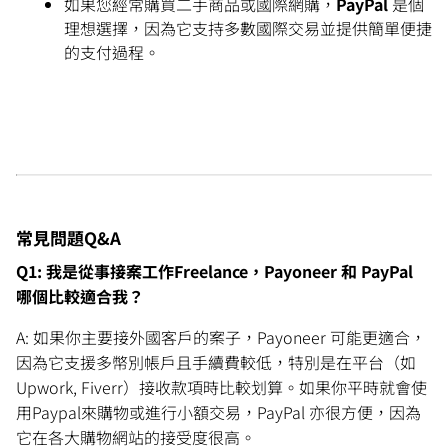
如果您經常購買二手商品或國際網購，
PayPal
是個
理想選擇，因為它支持多數國際交易並提供簡單便捷
的支付過程。
常見問題Q&A
Q1: 我是從事接案工作Freelance，Payoneer 和 PayPal
哪個比較適合我？
A: 如果你主要接外國客戶的案子，Payoneer 可能更適合，
因為它支援多幣別帳戶且手續費較低，特別是在平台（如
Upwork, Fiverr）接收款項時比較划算。如果你平時就會使
用Paypal來購物或進行小額交易，PayPal 亦很方便，因為
它在各大購物網站的接受度很高。