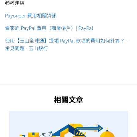
參考連結
Payoneer 費用相關資訊
賣家的 PayPal 費用（商業帳戶）| PayPal
使用【玉山全球通】提領 PayPal 款項的費用如何計算？ -
常見問題 - 玉山銀行
相關文章