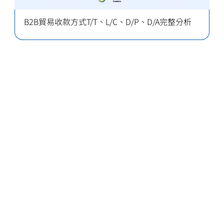
B2B貿易收款方式T/T、L/C、D/P、D/A完整分析