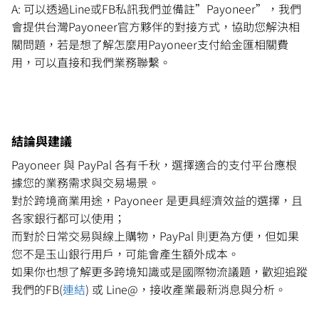
A: 可以透過Line或FB私訊我們並備註”Payoneer”，我們
會提供台灣Payoneer官方夥伴的對接方式，協助您解決相
關問題，若是想了解怎麼用Payoneer支付給金匯相關費
用，可以直接和我們業務聯繫。
結論與建議
Payoneer 與 PayPal 各有千秋，選擇適合的支付平台應根
據您的業務需求與交易場景。
對於跨境商業用途，Payoneer 是更具經濟效益的選擇，且
各家銀行都可以使用；
而對於日常交易與線上購物，PayPal 則更為方便，但如果
您不是玉山銀行用戶，可能會產生額外成本。
如果你也想了解更多跨境知識或是國際物流議題，歡迎追蹤
我們的FB(
連結
) 或 Line@，接收產業最新消息與分析。