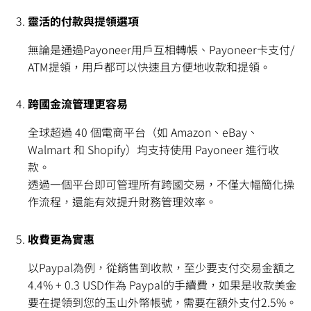
靈活的付款與提領選項
無論是通過Payoneer用戶互相轉帳、Payoneer卡支付/
ATM提領，用戶都可以快速且方便地收款和提領。
跨國金流管理更容易
全球超過 40 個電商平台（如 Amazon、eBay、
Walmart 和 Shopify）均支持使用 Payoneer 進行收
款。
透過一個平台即可管理所有跨國交易，不僅大幅簡化操
作流程，還能有效提升財務管理效率。
收費更為實惠
以Paypal為例，從銷售到收款，至少要支付交易金額之
4.4% + 0.3 USD作為 Paypal的手續費，如果是收款美金
要在提領到您的玉山外幣帳號，需要在額外支付2.5%。