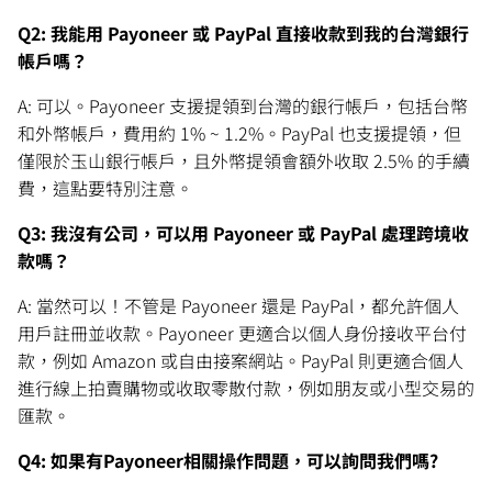
Q2: 我能用 Payoneer 或 PayPal 直接收款到我的台灣銀行
帳戶嗎？
A: 可以。Payoneer 支援提領到台灣的銀行帳戶，包括台幣
和外幣帳戶，費用約 1% ~ 1.2%。PayPal 也支援提領，但
僅限於玉山銀行帳戶，且外幣提領會額外收取 2.5% 的手續
費，這點要特別注意。
Q3: 我沒有公司，可以用 Payoneer 或 PayPal 處理跨境收
款嗎？
A: 當然可以！不管是 Payoneer 還是 PayPal，都允許個人
用戶註冊並收款。Payoneer 更適合以個人身份接收平台付
款，例如 Amazon 或自由接案網站。PayPal 則更適合個人
進行線上拍賣購物或收取零散付款，例如朋友或小型交易的
匯款。
Q4: 如果有Payoneer相關操作問題，可以詢問我們嗎?