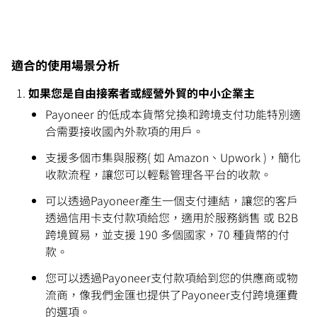
適合的使用場景分析
如果您是自由接案者或經營外貿的中小企業主
Payoneer 的低成本貨幣兌換和跨境支付功能特別適
合需要接收國內外款項的用戶。
支援多個市集與服務( 如 Amazon、Upwork )，簡化
收款流程，讓您可以輕鬆管理各平台的收款。
可以透過Payoneer產生一個支付連結，讓您的客戶
透過信用卡支付款項給您，適用於服務銷售 或 B2B
跨境貿易，並支援 190 多個國家，70 種貨幣的付
款。
您可以透過Payoneer支付款項給到您的供應商或物
流商，像我們金匯也提供了Payoneer支付跨境運費
的選項。