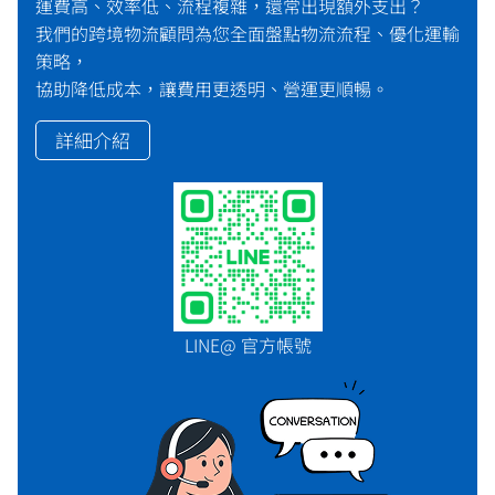
運費高、效率低、流程複雜，還常出現額外支出？
我們的跨境物流顧問為您全面盤點物流流程、優化運輸
策略，
協助降低成本，讓費用更透明、營運更順暢。
詳細介紹
LINE@ 官方帳號