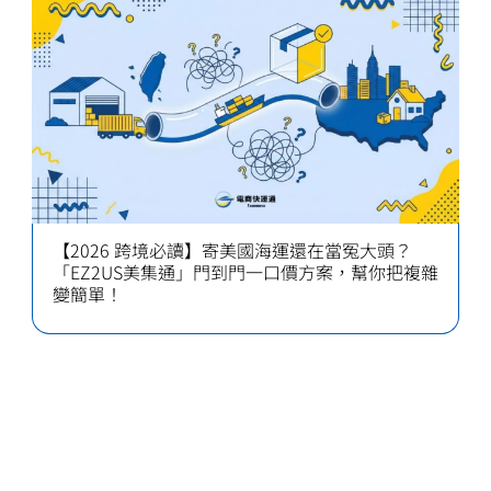
【2026 跨境必讀】寄美國海運還在當冤大頭？
「EZ2US美集通」門到門一口價方案，幫你把複雜
變簡單！