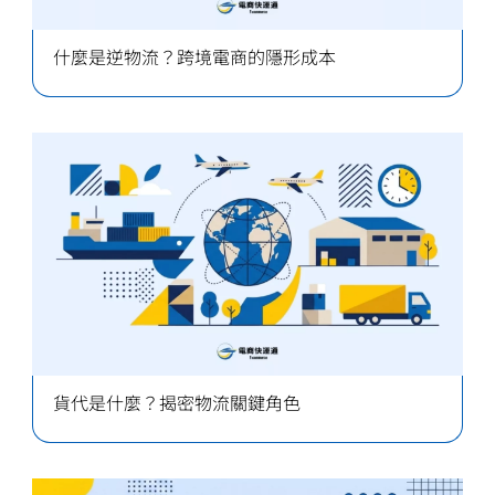
什麼是逆物流？跨境電商的隱形成本
貨代是什麼？揭密物流關鍵角色