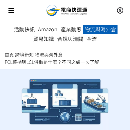
活動快訊
Amazon
產業動態
物流與海外倉
貿易知識
合規與清關
金流
首頁
跨境新知
物流與海外倉
FCL整櫃與LCL併櫃是什麼？不同之處一次了解