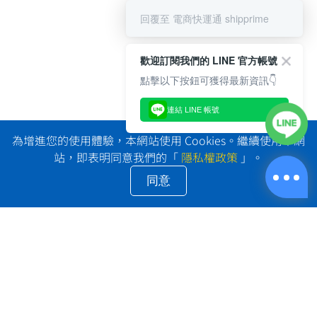
回覆至 電商快運通 shipprime
歡迎訂閱我們的 LINE 官方帳號
點擊以下按鈕可獲得最新資訊👇
連結 LINE 帳號
為增進您的使用體驗，本網站使用 Cookies。繼續使用本網
站，即表明同意我們的「
隱私權政策
」。
同意