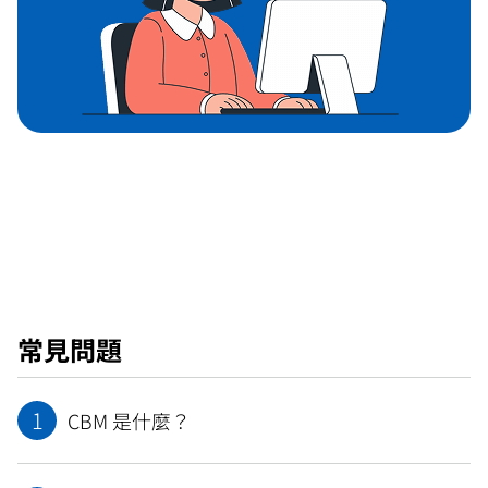
常見問題
1
CBM 是什麼？