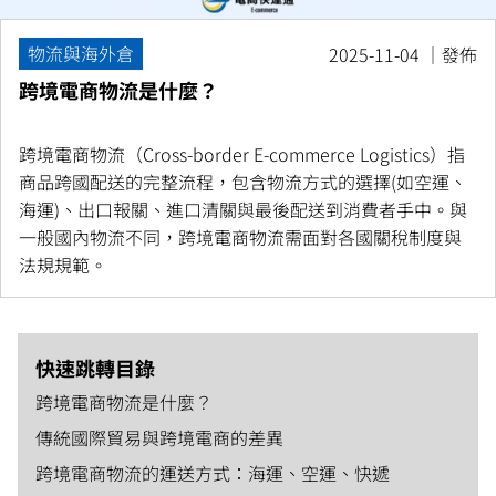
物流與海外倉
2025-11-04 ｜發佈
跨境電商物流是什麼？
跨境電商物流（Cross-border E-commerce Logistics）指
商品跨國配送的完整流程，包含物流方式的選擇(如空運、
海運)、出口報關、進口清關與最後配送到消費者手中。與
一般國內物流不同，跨境電商物流需面對各國關稅制度與
法規規範。
快速跳轉目錄
跨境電商物流是什麼？
傳統國際貿易與跨境電商的差異
跨境電商物流的運送方式：海運、空運、快遞