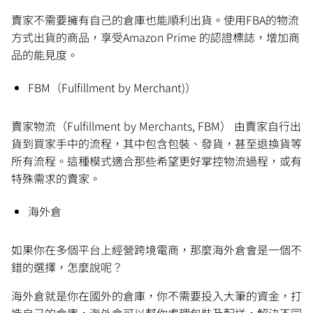
賣家不需要擁有自己的倉庫也能順利出貨。使用FBA的物流
方式出貨的商品，享受Amazon Prime 的認證標誌，增加商
品的能見度。
FBM（Fulfillment by Merchant)）
賣家物流（Fulfillment by Merchants, FBM） 由賣家自行出
貨到買家手中的流程，其中包含包裝、發貨，甚至退換貨等
所有流程。這種模式適合那些希望更好掌控物流過程，或有
特殊需求的賣家。
海外倉
如果你在多個平台上經營跨境電商，那麼海外倉會是一個不
錯的選擇，怎麼說呢？
海外倉就是你在國外的倉庫，你不需要投入大筆的資金，打
造自己的倉庫，海外倉可以幫你處理包裝及配送，解決不同