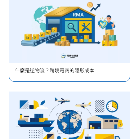
什麼是逆物流？跨境電商的隱形成本