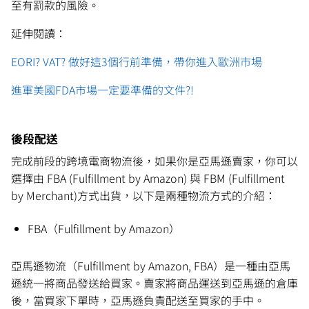
至有罰款的風險。
延伸閱讀：
EORI? VAT? 做好這3個行前準備，帶你進入歐洲市場
進軍美國FDA市場一定要準備的文件?!
後段配送
完成前段的跨境電商物流後，如果你是亞馬遜賣家，你可以
選擇由 FBA (Fulfillment by Amazon) 與 FBM (Fulfillment
by Merchant)方式出貨，以下是兩種物流方式的介紹：
FBA（Fulfillment by Amazon）
亞馬遜物流（Fulfillment by Amazon, FBA）是一種由亞馬
遜統一將商品發送給買家。賣家將商品運送到亞馬遜的倉庫
後，當買家下單時，亞馬遜負責配送至買家的手中。