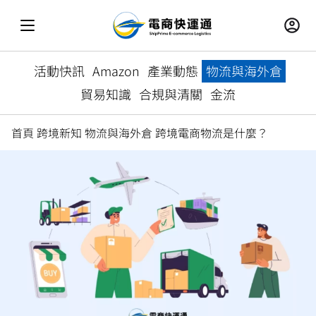
活動快訊
Amazon
產業動態
物流與海外倉
貿易知識
合規與清關
金流
首頁
跨境新知
物流與海外倉
跨境電商物流是什麼？