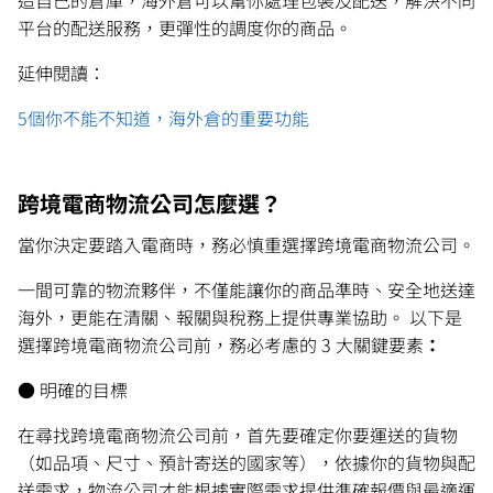
平台的配送服務，更彈性的調度你的商品。
延伸閱讀：
5個你不能不知道，海外倉的重要功能
跨境電商物流公司怎麼選？
當你決定要踏入電商時，務必慎重選擇跨境電商物流公司。
一間可靠的物流夥伴，不僅能讓你的商品準時、安全地送達
海外，更能在清關、報關與稅務上提供專業協助。 以下是
選擇跨境電商物流公司前，務必考慮的
3 大關鍵要素
：
● 明確的目標
在尋找跨境電商物流公司前，首先要確定你要運送的貨物
（如品項、尺寸、預計寄送的國家等），依據你的貨物與配
送需求，物流公司才能根據實際需求提供準確報價與最適運