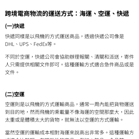
跨境電商物流的運送方式：海運、空運、快遞
(一)快遞
快遞同樣是以飛機的方式運送商品，透過快遞公司像是
DHL、UPS、FedEx等。
不同於空運，快遞公司會協助辦理報關、清關和派送，寄件
人只需提供相關文件即可。這種運輸方式適合急件商品或是
文件。
(二)空運
空運則是以飛機的方式運輸商品，通常一周內能把貨物運送
到目的地，然而飛機的乘載量不像海運的空間那麼大，因此
太重或是體積太大的貨物，就無法以空運的方式運輸。
當然空運的運輸成本相對海運來說高出非常多。這種運輸方