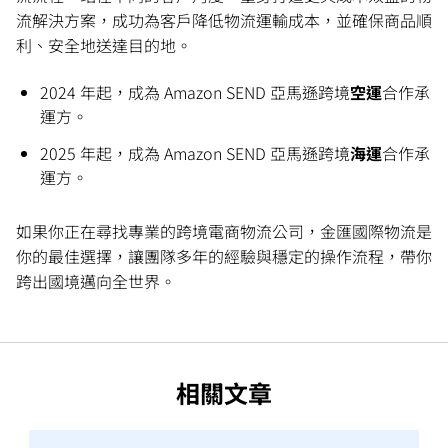
流解決方案，成功為客戶降低物流運輸成本，並確保商品順
利、安全地送達目的地。
2024 年起，成為 Amazon SEND 亞馬遜跨境
空運
合作承
運方。
2025 年起，成為 Amazon SEND 亞馬遜跨境
海運
合作承
運方。
如果你正在尋找專業的跨境電商物流公司，金匯國際物流是
你的最佳選擇，讓團隊多年的經驗與穩定的操作流程，帶你
跨出國境邁向全世界。
相關文章