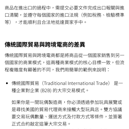
商品在進出口的過程中，需提交必要文件完成出口報關與進
口清關，並遵守每個國家的進口法規（例如稅務、檢驗標準
等），才能順利且合法地抵達買家手中。
傳統國際貿易與跨境電商的差異
傳統國際貿易與跨境電商都是將商品從一個國家銷售到另一
個國家的商業模式，這兩種商業模式的核心目標一致，但流
程複雜度有顯著的不同，我們用簡單的範例來說明：
傳統國際貿易（Traditional International Trade） 是一
種企業對企業 (B2B) 的大宗交易模式。
如果你是一間玩偶製造商，你必須透過參加玩具展覽或
是尋找美國的貿易代理商來接觸大型玩具店。雙方協議
要交易玩偶數量、運送方式及付款方式等條件，並簽署
正式合約敲定這筆大宗交易。