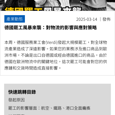
產業動態
2025-03-14 ｜發佈
德國罷工風暴來襲：對物流的影響與應對策略
本周，德國服務業工會(Verdi)發起大規模罷工，對全球物
流產業造成了深遠影響。如果您的業務涉及進口商品到歐
洲市場，不論是出口自德國或經由德國進口的商品，由於
德國在歐洲物流中的關鍵地位，這次罷工可能會對您的供
應鏈和交貨時間造成直接影響。
快速跳轉目錄
發起原因
罷工的影響層面：航空、鐵路、港口全面癱瘓