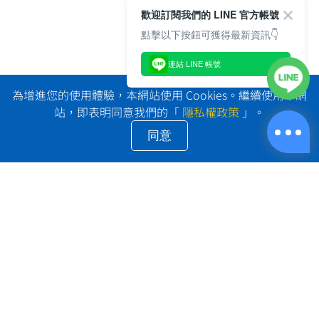
歡迎訂閱我們的 LINE 官方帳號
點擊以下按鈕可獲得最新資訊👇
連結 LINE 帳號
為增進您的使用體驗，本網站使用 Cookies。繼續使用本網
站，即表明同意我們的「
隱私權政策
」。
同意