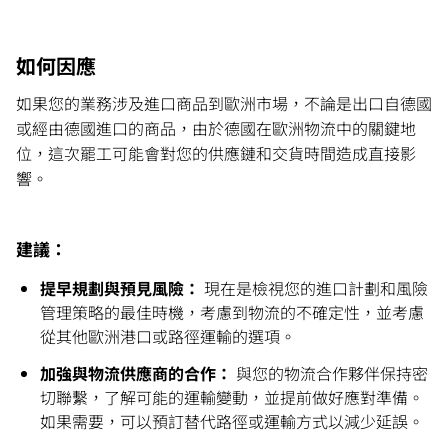
如何因應
如果您的業務涉及進口商品到歐洲市場，不論是出口自德國
或經由德國進口的商品，由於德國在歐洲物流中的關鍵地
位，這次罷工可能會對您的供應鏈和交貨時間造成直接影
響。
建議：
提早規劃與預見風險：
現在是檢視您的進口計劃和風險
管理策略的最佳時機，考慮到物流的不確定性，並考慮
從其他歐洲港口或路徑運輸的選項。
加強與物流供應商的合作：
與您的物流合作夥伴保持密
切聯繫，了解可能的運輸變動，並提前做好應對準備。
如果需要，可以預訂替代路徑或運輸方式以減少延誤。