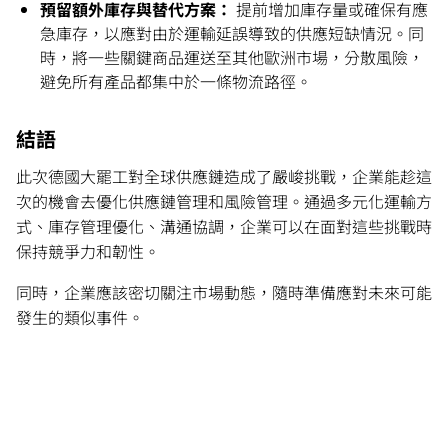
預留額外庫存與替代方案：
提前增加庫存量或確保有應
急庫存，以應對由於運輸延誤導致的供應短缺情況。同
時，將一些關鍵商品運送至其他歐洲市場，分散風險，
避免所有產品都集中於一條物流路徑。
結語
此次德國大罷工對全球供應鏈造成了嚴峻挑戰，企業能趁這
次的機會去優化供應鏈管理和風險管理。通過多元化運輸方
式、庫存管理優化、溝通協調，企業可以在面對這些挑戰時
保持競爭力和韌性。
同時，企業應該密切關注市場動態，隨時準備應對未來可能
發生的類似事件。